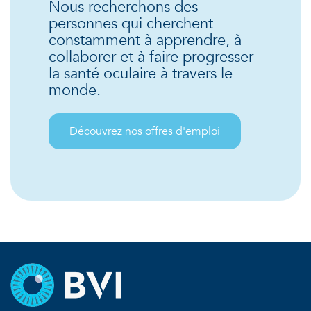
Nous recherchons des
personnes qui cherchent
constamment à apprendre, à
collaborer et à faire progresser
la santé oculaire à travers le
monde.
Découvrez nos offres d'emploi