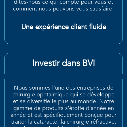
dites-nous ce qui compte pour vous et
comment nous pouvons vous satisfaire.
Une expérience client fluide
Investir dans BVI
Nous sommes l’une des entreprises de
chirurgie ophtalmique qui se développe
et se diversifie le plus au monde. Notre
gamme de produits s’étoffe d’année en
année et est spécifiquement conçue pour
traiter la cataracte, la chirurgie réfractive,