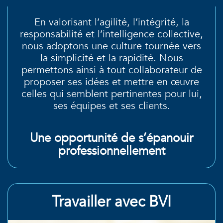
En valorisant l’agilité, l’intégrité, la
responsabilité et l’intelligence collective,
nous adoptons une culture tournée vers
la simplicité et la rapidité. Nous
permettons ainsi à tout collaborateur de
proposer ses idées et mettre en œuvre
celles qui semblent pertinentes pour lui,
ses équipes et ses clients.
Une opportunité de s’épanouir
professionnellement
Travailler avec BVI