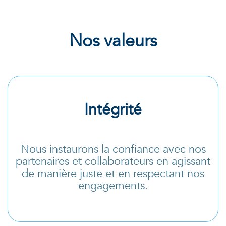
Nos valeurs
Intégrité
Nous instaurons la confiance avec nos
partenaires et collaborateurs en agissant
de manière juste et en respectant nos
engagements.