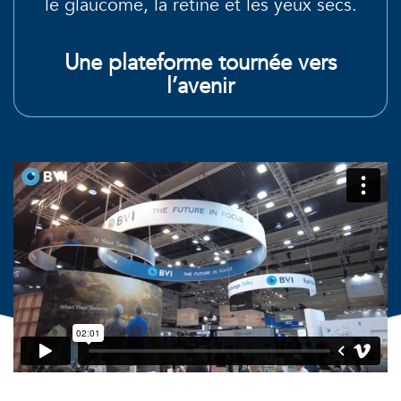
le glaucome, la rétine et les yeux secs.
Une plateforme tournée vers
l’avenir