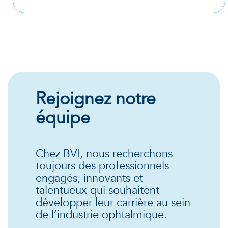
Rejoignez notre
équipe
Chez BVI, nous recherchons
toujours des professionnels
engagés, innovants et
talentueux qui souhaitent
développer leur carrière au sein
de l’industrie ophtalmique.