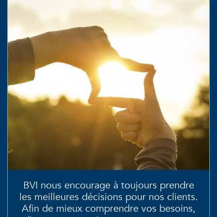
BVI nous encourage à toujours prendre
les meilleures décisions pour nos clients.
Afin de mieux comprendre vos besoins,