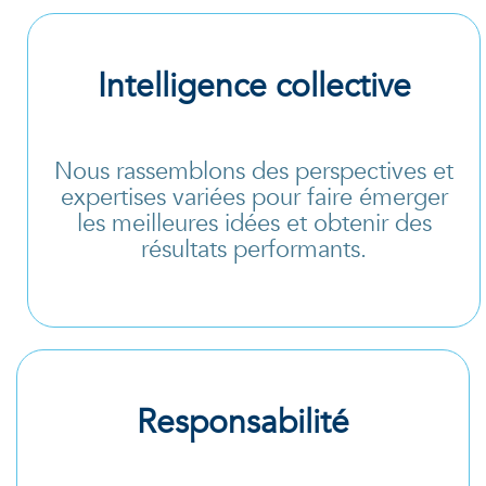
Intelligence collective
Nous rassemblons des perspectives et
expertises variées pour faire émerger
les meilleures idées et obtenir des
résultats performants.
Responsabilité