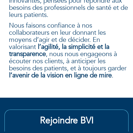
innovantes, pensées pour répondre aux
besoins des professionnels de santé et de
leurs patients.
Nous faisons confiance à nos
collaborateurs en leur donnant les
moyens d’agir et de décider. En
valorisant
l’agilité, la simplicité et la
transparence
, nous nous engageons à
écouter nos clients, à anticiper les
besoins des patients, et à toujours garder
l’avenir de la vision en ligne de mire
.
Rejoindre BVI