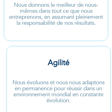
Nous donnons le meilleur de nous-
mêmes dans tout ce que nous
entreprenons, en assumant pleinement
la responsabilité de nos résultats.
Agilité
Nous évoluons et nous nous adaptons
en permanence pour réussir dans un
environnement mondial en constante
évolution.